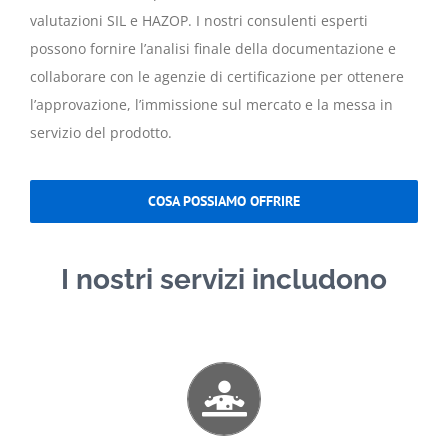
valutazioni SIL e HAZOP. I nostri consulenti esperti
possono fornire l’analisi finale della documentazione e
collaborare con le agenzie di certificazione per ottenere
l’approvazione, l’immissione sul mercato e la messa in
servizio del prodotto.
COSA POSSIAMO OFFRIRE
I nostri servizi includono