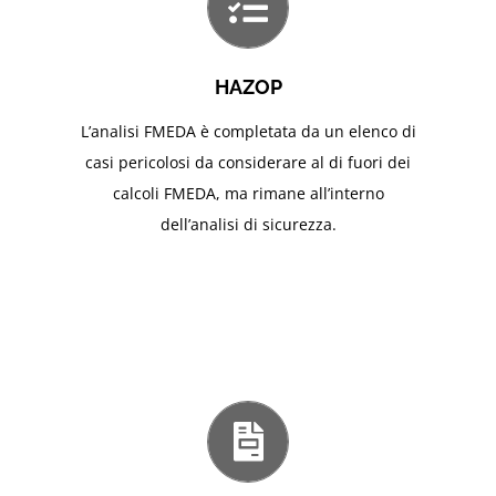
HAZOP
L’analisi FMEDA è completata da un elenco di
casi pericolosi da considerare al di fuori dei
calcoli FMEDA, ma rimane all’interno
dell’analisi di sicurezza.