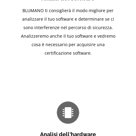
BLUMANO ti consiglierà il modo migliore per
analizzare il tuo software e determinare se ci
sono interferenze nel percorso di sicurezza.
Analizzeremo anche il tuo software e vedremo
cosa è necessario per acquisire una
certificazione software.
Analisi dell'hardware