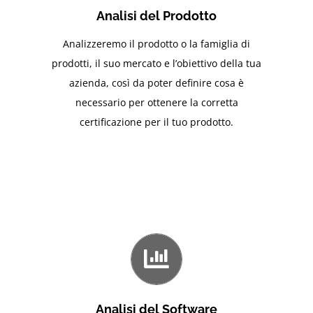
Analisi del Prodotto
Analizzeremo il prodotto o la famiglia di
prodotti, il suo mercato e l’obiettivo della tua
azienda, così da poter definire cosa è
necessario per ottenere la corretta
certificazione per il tuo prodotto.
Analisi del Software