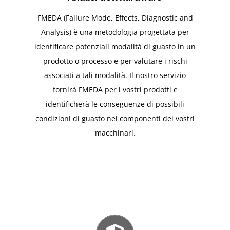
FMEDA (Failure Mode, Effects, Diagnostic and
Analysis) è una metodologia progettata per
identificare potenziali modalità di guasto in un
prodotto o processo e per valutare i rischi
associati a tali modalità. Il nostro servizio
fornirà FMEDA per i vostri prodotti e
identificherà le conseguenze di possibili
condizioni di guasto nei componenti dei vostri
macchinari.