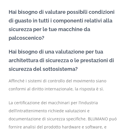
Hai bisogno di valutare possibili condizioni
di guasto in tutti i componenti relativi alla
sicurezza per le tue macchine da
palcoscenico?
Hai bisogno di una valutazione per tua
architettura di sicurezza o le prestazioni di
sicurezza del sottosistema?
Affinché i sistemi di controllo del movimento siano
conformi al diritto internazionale, la risposta è sì.
La certificazione dei macchinari per l’industria
dell’intrattenimento richiede valutazioni e
documentazione di sicurezza specifiche. BLUMANO puó
fornire analisi del prodotto hardware e software, e