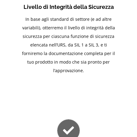
Livello di Integrità della Sicurezza
In base agli standard di settore (e ad altre
variabili), otterremo il livello di integrità della
sicurezza per ciascuna funzione di sicurezza
elencata nell’URS, da SIL 1 a SIL 3, e ti
forniremo la documentazione completa per il
tuo prodotto in modo che sia pronto per
l’approvazione.