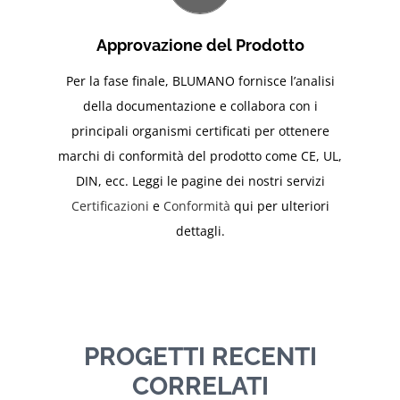
Approvazione del Prodotto
Per la fase finale, BLUMANO fornisce l’analisi
della documentazione e collabora con i
principali organismi certificati per ottenere
marchi di conformità del prodotto come CE, UL,
DIN, ecc. Leggi le pagine dei nostri servizi
Certificazioni
e
Conformità
qui per ulteriori
dettagli.
PROGETTI RECENTI
CORRELATI