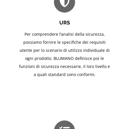
URS
Per comprendere l’analisi della sicurezza,
possiamo fornire le specifiche dei requisiti
utente per lo scenario di utilizzo individuale di
ogni prodotto. BLUMANO definisce poi le
funzioni di sicurezza necessarie, il loro livello e
a quali standard sono conformi.