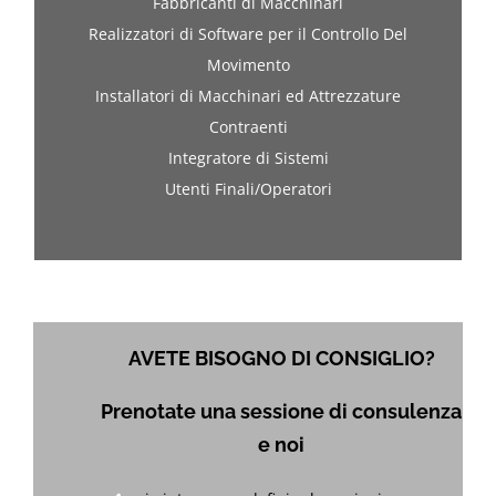
Fabbricanti di Macchinari
Realizzatori di Software per il Controllo Del
Movimento
Installatori di Macchinari ed Attrezzature
Contraenti
Integratore di Sistemi
Utenti Finali/Operatori
AVETE BISOGNO DI CONSIGLIO?
Prenotate una sessione di consulenza
e noi