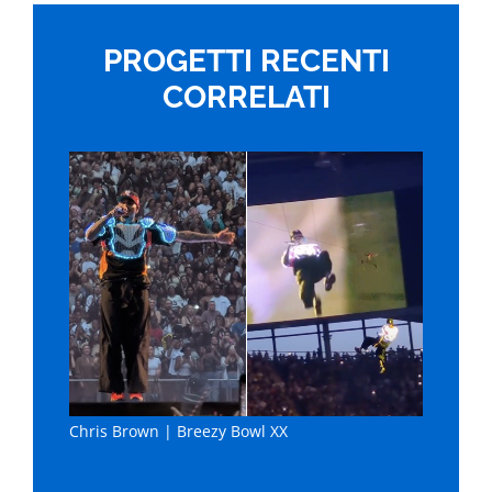
PROGETTI RECENTI
CORRELATI
Chris Brown | Breezy Bowl XX