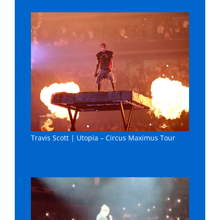
Travis Scott | Utopia – Circus Maximus Tour