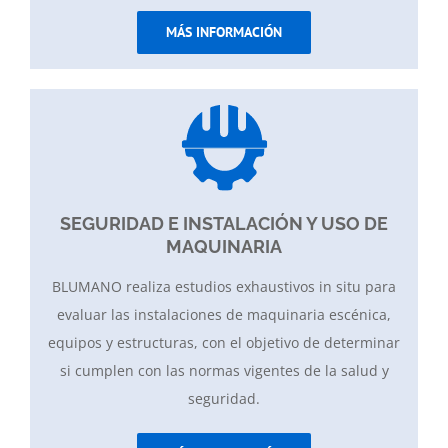
MÁS INFORMACIÓN
SEGURIDAD E INSTALACIÓN Y USO DE
MAQUINARIA
BLUMANO realiza estudios exhaustivos in situ para
evaluar las instalaciones de maquinaria escénica,
equipos y estructuras, con el objetivo de determinar
si cumplen con las normas vigentes de la salud y
seguridad.