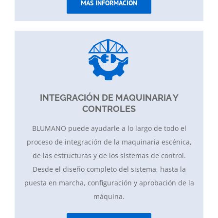
MÁS INFORMACIÓN
INTEGRACIÓN DE MAQUINARIA Y
CONTROLES
BLUMANO puede ayudarle a lo largo de todo el
proceso de integración de la maquinaria escénica,
de las estructuras y de los sistemas de control.
Desde el diseño completo del sistema, hasta la
puesta en marcha, configuración y aprobación de la
máquina.