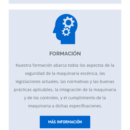
FORMACIÓN
Nuestra formación abarca todos los aspectos de la
seguridad de la maquinaria escénica, las
legislaciones actuales, las normativas y las buenas
prácticas aplicables, la integración de la maquinaria
y de los controles, y el cumplimiento de la
maquinaria a dichas especificaciones.
MÁS INFORMACIÓN