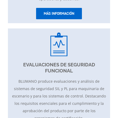
MÁS INFORMACIÓN
EVALUACIONES DE SEGURIDAD
FUNCIONAL
BLUMANO produce evaluaciones y análisis de
sistemas de seguridad SIL y PL para maquinaria de
escenario y para los sistemas de control. Destacando
los requisitos esenciales para el cumplimiento y la
aprobación del producto por parte de los