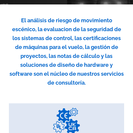
El análisis de riesgo de movimiento
escénico, la evaluacion de la seguridad de
los sistemas de control, las certificaciones
de máquinas para el vuelo, la gestión de
proyectos, las notas de cálculo y las
soluciones de diseño de hardware y
software son el núcleo de nuestros servicios
de consultoría.