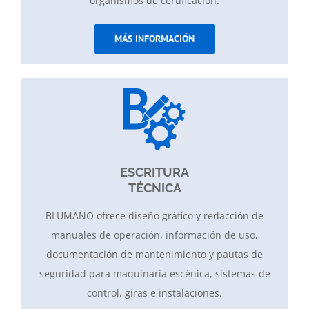
organismos de certificación.
MÁS INFORMACIÓN
ESCRITURA
TÉCNICA
BLUMANO ofrece diseño gráfico y redacción de
manuales de operación, información de uso,
documentación de mantenimiento y pautas de
seguridad para maquinaria escénica, sistemas de
control, giras e instalaciones.