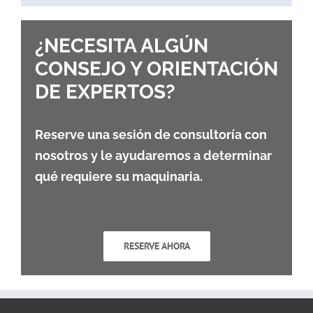
¿NECESITA ALGÚN
CONSEJO Y ORIENTACIÓN
DE EXPERTOS?
Reserve una sesión de consultoría con
nosotros y le ayudaremos a determinar
qué requiere su maquinaria.
RESERVE AHORA