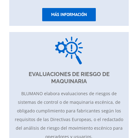
MÁS INFORMACIÓN
EVALUACIONES DE RIESGO DE
MAQUINARIA
BLUMANO elabora evaluaciones de riesgos de
sistemas de control o de maquinaria escénica, de
obligado cumplimiento para fabricantes según los
requisitos de las Directivas Europeas, o el redactado
del análisis de riesgo del movimiento escénico para
operadores y usuarios.