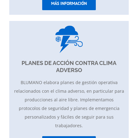
MÁS INFORMACIÓN
PLANES DE ACCIÓN CONTRA CLIMA
ADVERSO
BLUMANO elabora planes de gestión operativa
relacionados con el clima adverso, en particular para
producciones al aire libre. Implementamos
protocolos de seguridad y planes de emergencia
personalizados y fáciles de seguir para sus
trabajadores.