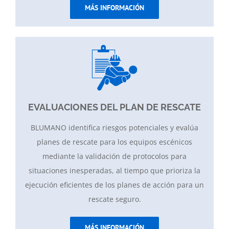
MÁS INFORMACIÓN
EVALUACIONES DEL PLAN DE RESCATE
BLUMANO identifica riesgos potenciales y evalúa
planes de rescate para los equipos escénicos
mediante la validación de protocolos para
situaciones inesperadas, al tiempo que prioriza la
ejecución eficientes de los planes de acción para un
rescate seguro.
MÁS INFORMACIÓN