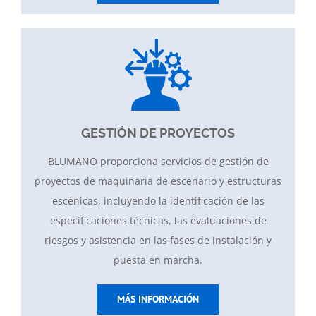
GESTIÓN DE PROYECTOS
BLUMANO proporciona servicios de gestión de
proyectos de maquinaria de escenario y estructuras
escénicas, incluyendo la identificación de las
especificaciones técnicas, las evaluaciones de
riesgos y asistencia en las fases de instalación y
puesta en marcha.
MÁS INFORMACIÓN