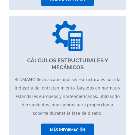
CÁLCULOS ESTRUCTURALES Y
MECÁNICOS
BLUMANO lleva a cabo análisis estructurales para la
industria del entretenimiento, basados ​​en normas y
estándares europeos y norteamericanos, utilizando
herramientas innovadoras para proporcionar
soporte durante la fase de diseño.
MÁS INFORMACIÓN