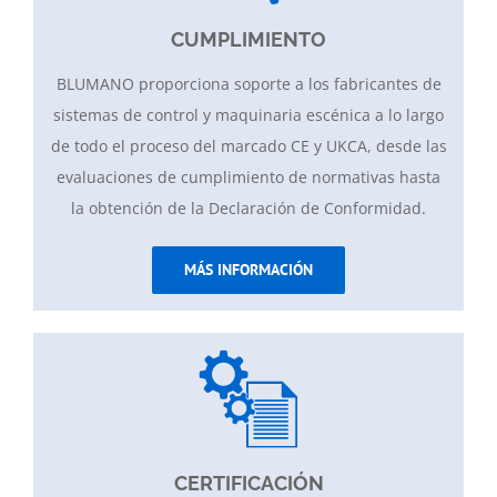
CUMPLIMIENTO
BLUMANO proporciona soporte a los fabricantes de
sistemas de control y maquinaria escénica a lo largo
de todo el proceso del marcado CE y UKCA, desde las
evaluaciones de cumplimiento de normativas hasta
la obtención de la Declaración de Conformidad.
MÁS INFORMACIÓN
CERTIFICACIÓN