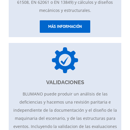
61508, EN 62061 o EN 13849) y cálculos y diseños
mecánicos y estructurales.
MÁS INFORMACIÓN
VALIDACIONES
BLUMANO puede produir un análisis de las
deficiencias y hacemos una revisión paritaria e
independiente de la documentación y el diseño de la
maquinaria del escenario, y de las estructuras para
eventos. Incluyendo la validacion de las evaluaciones