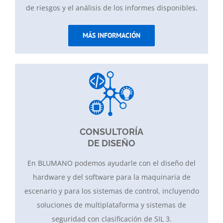
de riesgos y el análisis de los informes disponibles.
MÁS INFORMACIÓN
CONSULTORÍA
DE DISEÑO
En BLUMANO podemos ayudarle con el diseño del
hardware y del software para la maquinaria de
escenario y para los sistemas de control, incluyendo
soluciones de multiplataforma y sistemas de
seguridad con clasificación de SIL 3.