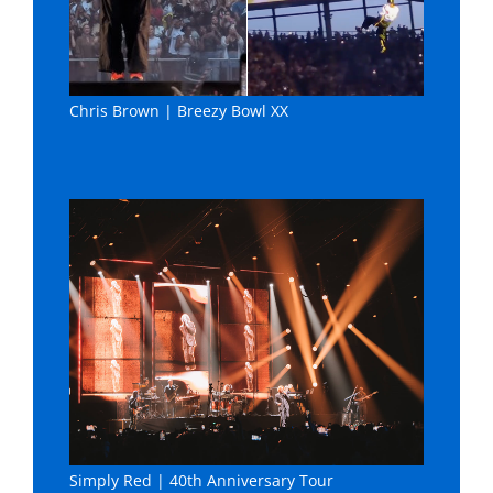
Chris Brown | Breezy Bowl XX
Simply Red | 40th Anniversary Tour