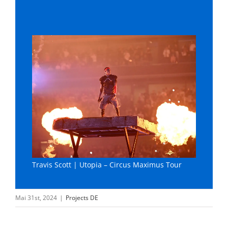
Travis Scott | Utopia – Circus Maximus Tour
Mai 31st, 2024
|
Projects DE