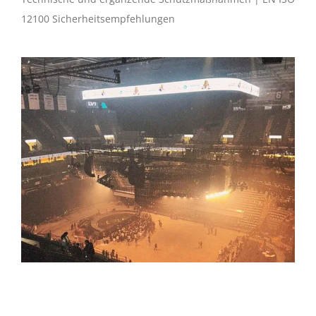
12100 Sicherheitsempfehlungen