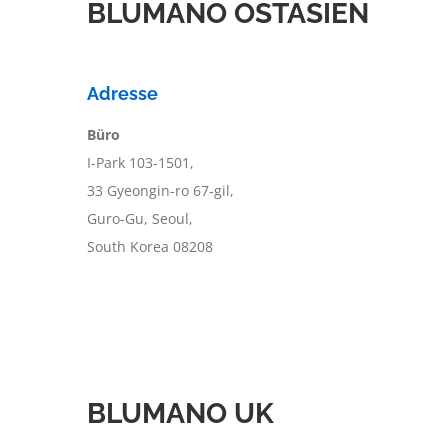
BLUMANO OSTASIEN
Adresse
Büro
I-Park 103-1501,
33 Gyeongin-ro 67-gil,
Guro-Gu, Seoul,
South Korea 08208
BLUMANO UK