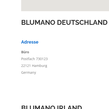
BLUMANO DEUTSCHLAND
Adresse
Büro
Postfach 730123
22121 Hamburg
Germany
BLUMANO IRLAND