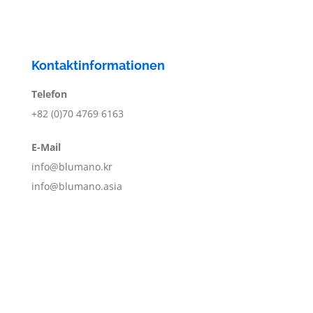
Kontaktinformationen
Telefon
+82 (0)70 4769 6163
E-Mail
info@blumano.kr
info@blumano.asia