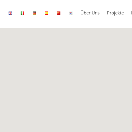
Über Uns
Projekte