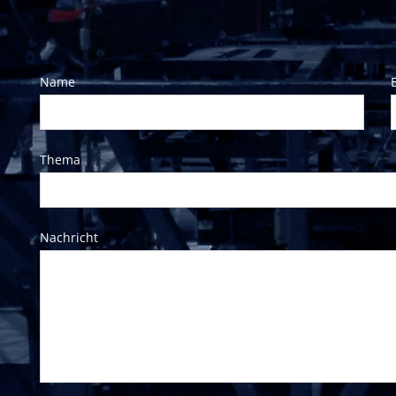
Name
Thema
Nachricht