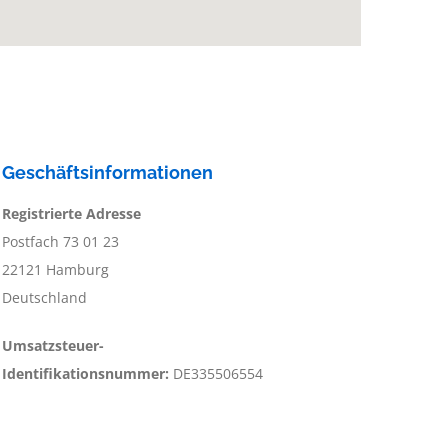
Geschäftsinformationen
Registrierte Adresse
Postfach 73 01 23
22121 Hamburg
Deutschland
Umsatzsteuer-
Identifikationsnummer:
DE335506554