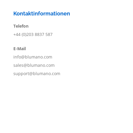
Kontaktinformationen
Telefon
+44 (0)203 8837 587
E-Mail
info@blumano.com
sales@blumano.com
support@blumano.com