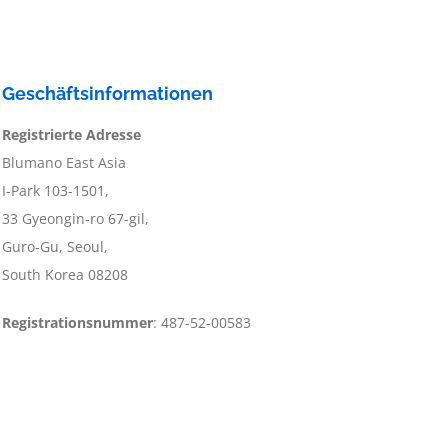
Geschäftsinformationen
Registrierte Adresse
Blumano East Asia
I-Park 103-1501,
33 Gyeongin-ro 67-gil,
Guro-Gu, Seoul,
South Korea 08208
Registrationsnummer
: 487-52-00583