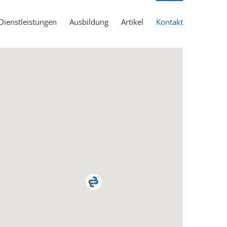
Dienstleistungen
Ausbildung
Artikel
Kontakt