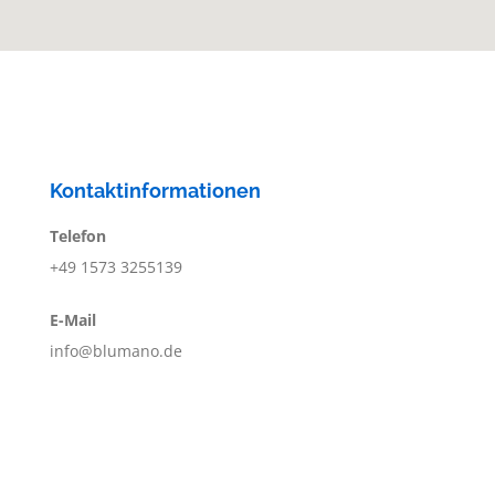
Kontaktinformationen
Telefon
+49 1573 3255139
E-Mail
info@blumano.de