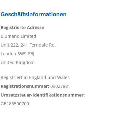
Geschäftsinformationen
Registrierte Adresse
Blumano Limited
Unit 222, 241 Ferndale Rd,
London SW9 8BJ
United Kingdom
Registriert in England und Wales
Registrationsnummer:
09027881
Umsatzsteuer-Identifikationsnummer:
GB186500700