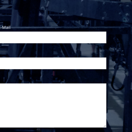
E-Mail