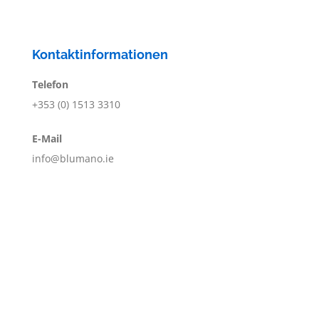
Kontaktinformationen
Telefon
+353 (0) 1513 3310
E-Mail
info@blumano.ie