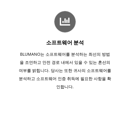
소프트웨어 분석
BLUMANO는 소프트웨어를 분석하는 최선의 방법
을 조언하고 안전 경로 내에서 있을 수 있는 혼선의
여부를 밝힙니다. 당사는 또한 귀사의 소프트웨어를
분석하고 소프트웨어 인증 취득에 필요한 사항을 확
인합니다.