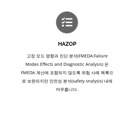
HAZOP
고장 모드 영향과 진단 분석(FMEDA:Failure
Modes Effects and Diagnostic Analysis) 은
FMEDA 계산에 포함되지 않도록 위험 사례 목록으
로 보완되지만 안전성 분석(safety snalysis) 내에
머무릅니다.