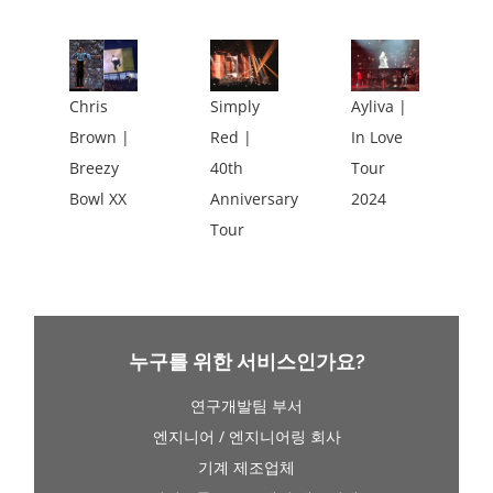
Chris
Simply
Ayliva |
Brown |
Red |
In Love
Breezy
40th
Tour
Bowl XX
Anniversary
2024
Tour
누구를 위한 서비스인가요?
연구개발팀 부서
엔지니어 / 엔지니어링 회사
기계 제조업체