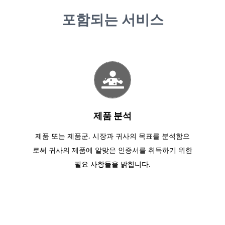
포함되는 서비스
제품 분석
제품 또는 제품군, 시장과 귀사의 목표를 분석함으
로써 귀사의 제품에 알맞은 인증서를 취득하기 위한
필요 사항들을 밝힙니다.