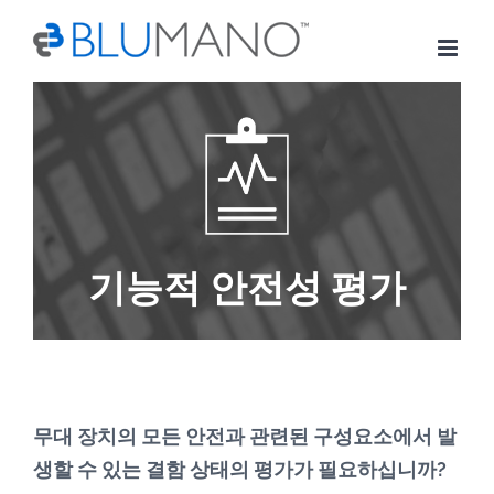
Skip
to
content
기능적 안전성 평가
무대 장치의 모든 안전과 관련된 구성요소에서 발
생할 수 있는 결함 상태의 평가가 필요하십니까?