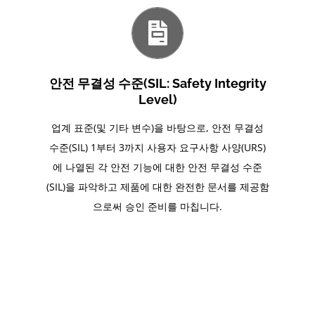
안전 무결성 수준(SIL: Safety Integrity
Level)
업계 표준(및 기타 변수)을 바탕으로, 안전 무결성
수준(SIL) 1부터 3까지 사용자 요구사항 사양(URS)
에 나열된 각 안전 기능에 대한 안전 무결성 수준
(SIL)을 파악하고 제품에 대한 완전한 문서를 제공함
으로써 승인 준비를 마칩니다.