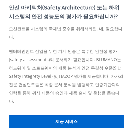
안전 아키텍처(Safety Architecture) 또는 하위
시스템의 안전 성능도의 평가가 필요하십니까?
모션컨트롤 시스템의 국제법 준수를 위해서라면, 네, 필요합니
다.
엔터테인먼트 산업을 위한 기계 인증은 특수한 안전성 평가
(safety assessments)와 문서화가 필요합니다. BLUMANO는
하드웨어 및 소트프웨어의 제품 분석과 안전 무결성 수준(SIL:
Safety Integrety Level) 및 HAZOP 평가를 제공합니다. 자사의
전문 컨설턴트들은 최종 문서 분석을 발행하고 인증기관과의
연락을 통해 귀사 제품의 승인과 제품 출시 및 운행을 돕습니
다.
제공 서비스