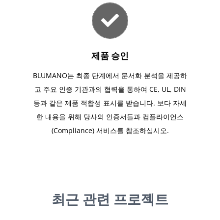
제품 승인
BLUMANO는 최종 단계에서 문서화 분석을 제공하
고 주요 인증 기관과의 협력을 통하여 CE, UL, DIN
등과 같은 제품 적합성 표시를 받습니다. 보다 자세
한 내용을 위해 당사의 인증서들과 컴플라이언스
(Compliance) 서비스를 참조하십시오.
최근 관련 프로젝트