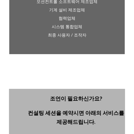
모션컨트롤 소프트웨어 제조업체
기계 설비 제조업체
협력업체
시스템 통합업체
최종 사용자 / 조작자
조언이 필요하신가요?
컨설팅 세션을 예약시면 아래의 서비스를
제공해드립니다.