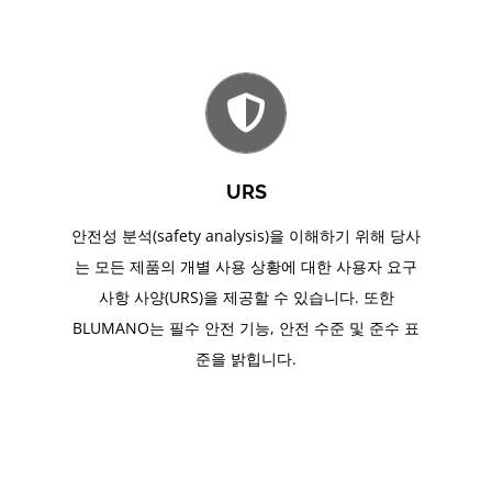
URS
안전성 분석(safety analysis)을 이해하기 위해 당사
는 모든 제품의 개별 사용 상황에 대한 사용자 요구
사항 사양(URS)을 제공할 수 있습니다. 또한
BLUMANO는 필수 안전 기능, 안전 수준 및 준수 표
준을 밝힙니다.