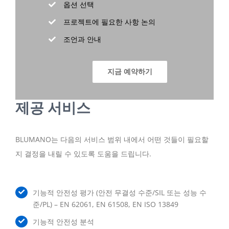
옵션 선택
프로젝트에 필요한 사항 논의
조언과 안내
지금 예약하기
제공 서비스
BLUMANO는 다음의 서비스 범위 내에서 어떤 것들이 필요할
지 결정을 내릴 수 있도록 도움을 드립니다.
기능적 안전성 평가 (안전 무결성 수준/SIL 또는 성능 수
준/PL) – EN 62061, EN 61508, EN ISO 13849
기능적 안전성 분석