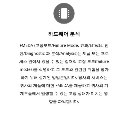
하드웨어 분석
FMEDA (고장모드/Failure Mode, 효과/Effects, 진
단/Diagnostic 과 분석/Analysis)는 제품 또는 프로
세스 안에서 있을 수 있는 잠재적 고장 모드(failure
modes)를 식별하고 그 모드와 관련된 위험을 평가
하기 위해 설계된 방법론입니다. 당사의 서비스는
귀사의 제품에 대한 FMEDA를 제공하고 귀사의 기
계부품에서 발생할 수 있는 고장 상태가 미치는 영
향를 파악합니다.